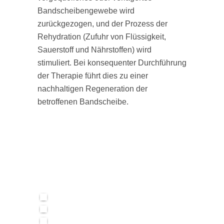
Bandscheibengewebe wird
zurückgezogen, und der Prozess der
Rehydration (Zufuhr von Flüssigkeit,
Sauerstoff und Nährstoffen) wird
stimuliert. Bei konsequenter Durchführung
der Therapie führt dies zu einer
nachhaltigen Regeneration der
betroffenen Bandscheibe.