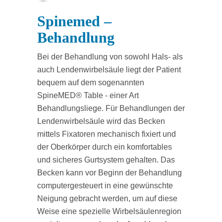
Spinemed –
Behandlung
Bei der Behandlung von sowohl Hals‐ als
auch Lendenwirbelsäule liegt der Patient
bequem auf dem sogenannten
SpineMED® Table ‐ einer Art
Behandlungsliege. Für Behandlungen der
Lendenwirbelsäule wird das Becken
mittels Fixatoren mechanisch fixiert und
der Oberkörper durch ein komfortables
und sicheres Gurtsystem gehalten. Das
Becken kann vor Beginn der Behandlung
computergesteuert in eine gewünschte
Neigung gebracht werden, um auf diese
Weise eine spezielle Wirbelsäulenregion