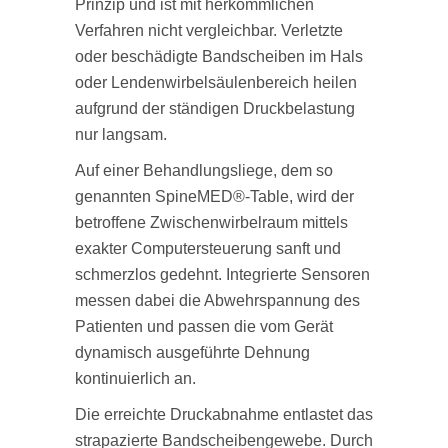
Prinzip und ist mit herkömmlichen
Verfahren nicht vergleichbar. Verletzte
oder beschädigte Bandscheiben im Hals
oder Lendenwirbelsäulenbereich heilen
aufgrund der ständigen Druckbelastung
nur langsam.
Auf einer Behandlungsliege, dem so
genannten SpineMED®‐Table, wird der
betroffene Zwischenwirbelraum mittels
exakter Computersteuerung sanft und
schmerzlos gedehnt. Integrierte Sensoren
messen dabei die Abwehrspannung des
Patienten und passen die vom Gerät
dynamisch ausgeführte Dehnung
kontinuierlich an.
Die erreichte Druckabnahme entlastet das
strapazierte Bandscheibengewebe. Durch