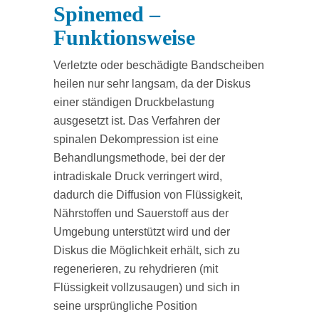
Spinemed –
Funktionsweise
Verletzte oder beschädigte Bandscheiben
heilen nur sehr langsam, da der Diskus
einer ständigen Druckbelastung
ausgesetzt ist. Das Verfahren der
spinalen Dekompression ist eine
Behandlungsmethode, bei der der
intradiskale Druck verringert wird,
dadurch die Diffusion von Flüssigkeit,
Nährstoffen und Sauerstoff aus der
Umgebung unterstützt wird und der
Diskus die Möglichkeit erhält, sich zu
regenerieren, zu rehydrieren (mit
Flüssigkeit vollzusaugen) und sich in
seine ursprüngliche Position