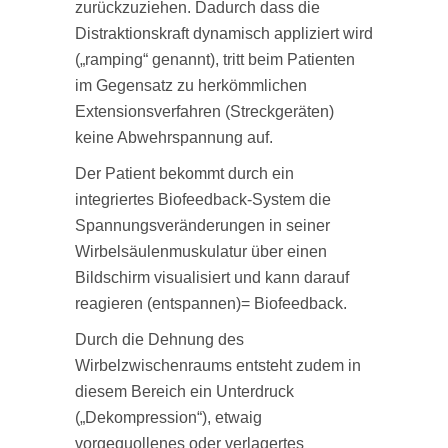
zurückzuziehen. Dadurch dass die
Distraktionskraft dynamisch appliziert wird
(„ramping“ genannt), tritt beim Patienten
im Gegensatz zu herkömmlichen
Extensionsverfahren (Streckgeräten)
keine Abwehrspannung auf.
Der Patient bekommt durch ein
integriertes Biofeedback‐System die
Spannungsveränderungen in seiner
Wirbelsäulenmuskulatur über einen
Bildschirm visualisiert und kann darauf
reagieren (entspannen)= Biofeedback.
Durch die Dehnung des
Wirbelzwischenraums entsteht zudem in
diesem Bereich ein Unterdruck
(„Dekompression“), etwaig
vorgequollenes oder verlagertes