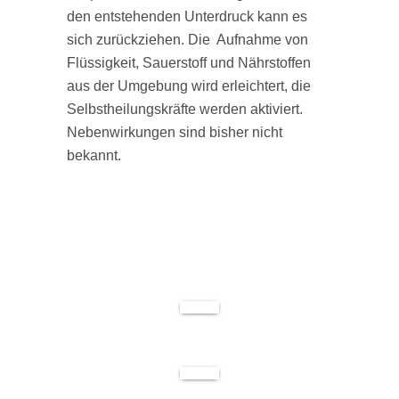
den entstehenden Unterdruck kann es
sich zurückziehen. Die Aufnahme von
Flüssigkeit, Sauerstoff und Nährstoffen
aus der Umgebung wird erleichtert, die
Selbstheilungskräfte werden aktiviert.
Nebenwirkungen sind bisher nicht
bekannt.