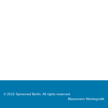
© 2016 Spinemed Berlin. All rights reserved.
Blassmann Werbegrafik